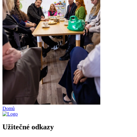
Domů
Užitečné odkazy