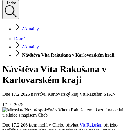
Hledat
Aktuality
Domů
Aktuality
Návštěva Víta Rakušana v Karlovarském kraji
Návštěva Víta Rakušana v
Karlovarském kraji
Dne 17.2.2026 navštívil Karlovarský kraj Vít Rakušan STAN
17. 2. 2026
Dne 17.2.206 jsem mohl v Chebu přivítat
Vít Rakušan
při jeho