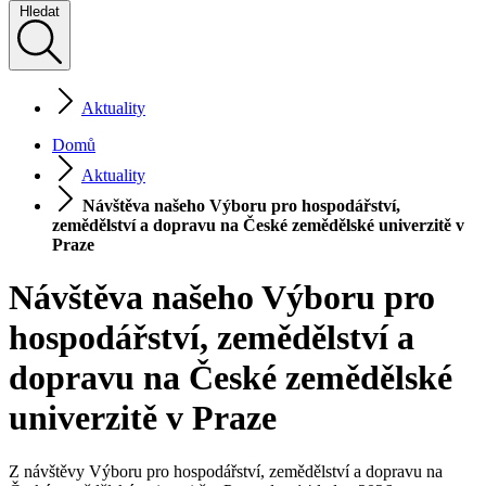
Hledat
Aktuality
Domů
Aktuality
Návštěva našeho Výboru pro hospodářství,
zemědělství a dopravu na České zemědělské univerzitě v
Praze
Návštěva našeho Výboru pro
hospodářství, zemědělství a
dopravu na České zemědělské
univerzitě v Praze
Z návštěvy Výboru pro hospodářství, zemědělství a dopravu na