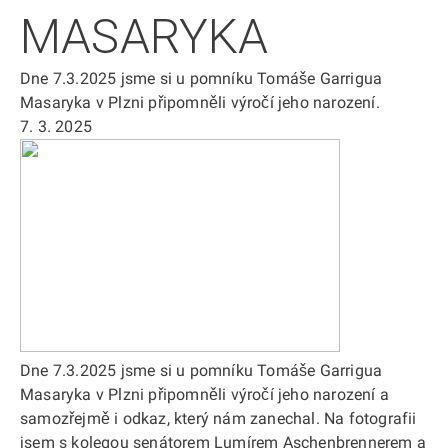
MASARYKA
Dne 7.3.2025 jsme si u pomníku Tomáše Garrigua
Masaryka v Plzni připomněli výročí jeho narození.
7. 3. 2025
Dne 7.3.2025 jsme si u pomníku Tomáše Garrigua
Masaryka v Plzni připomněli výročí jeho narození a
samozřejmě i odkaz, který nám zanechal. Na fotografii
jsem s kolegou senátorem Lumírem Aschenbrennerem a