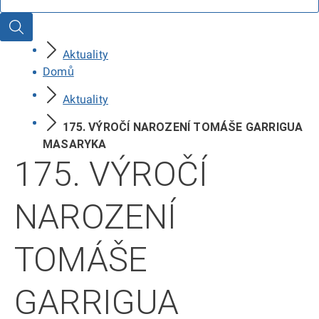
Hledat
Aktuality
Domů
Aktuality
175. VÝROČÍ NAROZENÍ TOMÁŠE GARRIGUA
MASARYKA
175. VÝROČÍ
NAROZENÍ
TOMÁŠE
GARRIGUA