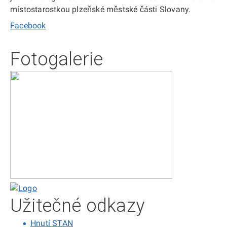
místostarostkou plzeňské městské části Slovany.
Facebook
Fotogalerie
Domů
Užitečné odkazy
Hnutí STAN